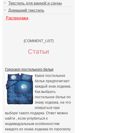
Текстиль для ванной и сауны
Домашний текстиль
Распродажа
[COMMENT_LIST]
Статьи
Гороскоп постельного белья
Какое постельное
белье предпочитает
каждый знак зодиака.
Как выбрать
постельное белье по
знаку зодиака, на что
опираться при
выборе такого подарка. Ответ можно
найти , если углубиться к
индивидуальным особенностям
каждого из знака зодиака по гороскопу