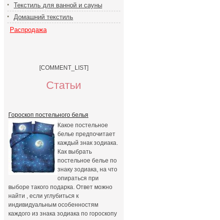
Текстиль для ванной и сауны
Домашний текстиль
Распродажа
[COMMENT_LIST]
Статьи
Гороскоп постельного белья
Какое постельное
белье предпочитает
каждый знак зодиака.
Как выбрать
постельное белье по
знаку зодиака, на что
опираться при
выборе такого подарка. Ответ можно
найти , если углубиться к
индивидуальным особенностям
каждого из знака зодиака по гороскопу